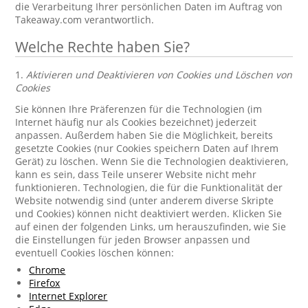
die Verarbeitung Ihrer persönlichen Daten im Auftrag von
Takeaway.com verantwortlich.
Welche Rechte haben Sie?
1.
Aktivieren und Deaktivieren von Cookies und Löschen von
Cookies
Sie können Ihre Präferenzen für die Technologien (im
Internet häufig nur als Cookies bezeichnet) jederzeit
anpassen. Außerdem haben Sie die Möglichkeit, bereits
gesetzte Cookies (nur Cookies speichern Daten auf Ihrem
Gerät) zu löschen. Wenn Sie die Technologien deaktivieren,
kann es sein, dass Teile unserer Website nicht mehr
funktionieren. Technologien, die für die Funktionalität der
Website notwendig sind (unter anderem diverse Skripte
und Cookies) können nicht deaktiviert werden. Klicken Sie
auf einen der folgenden Links, um herauszufinden, wie Sie
die Einstellungen für jeden Browser anpassen und
eventuell Cookies löschen können:
Chrome
Firefox
Internet Explorer