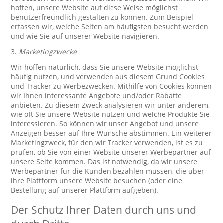
hoffen, unsere Website auf diese Weise möglichst
benutzerfreundlich gestalten zu können. Zum Beispiel
erfassen wir, welche Seiten am häufigsten besucht werden
und wie Sie auf unserer Website navigieren.
3.
Marketingzwecke
Wir hoffen natürlich, dass Sie unsere Website möglichst
häufig nutzen, und verwenden aus diesem Grund Cookies
und Tracker zu Werbezwecken. Mithilfe von Cookies können
wir Ihnen interessante Angebote und/oder Rabatte
anbieten. Zu diesem Zweck analysieren wir unter anderem,
wie oft Sie unsere Website nutzen und welche Produkte Sie
interessieren. So können wir unser Angebot und unsere
Anzeigen besser auf Ihre Wünsche abstimmen. Ein weiterer
Marketingzweck, für den wir Tracker verwenden, ist es zu
prüfen, ob Sie von einer Website unserer Werbepartner auf
unsere Seite kommen. Das ist notwendig, da wir unsere
Werbepartner für die Kunden bezahlen müssen, die über
ihre Plattform unsere Website besuchen (oder eine
Bestellung auf unserer Plattform aufgeben).
Der Schutz Ihrer Daten durch uns und