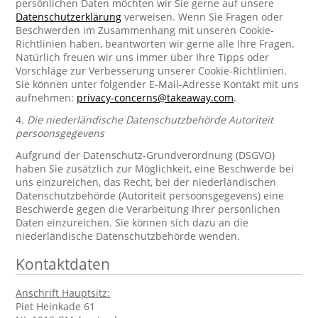
persönlichen Daten möchten wir Sie gerne auf unsere
Datenschutzerklärung
verweisen. Wenn Sie Fragen oder
Beschwerden im Zusammenhang mit unseren Cookie-
Richtlinien haben, beantworten wir gerne alle Ihre Fragen.
Natürlich freuen wir uns immer über Ihre Tipps oder
Vorschläge zur Verbesserung unserer Cookie-Richtlinien.
Sie können unter folgender E-Mail-Adresse Kontakt mit uns
aufnehmen:
privacy-concerns@takeaway.com
.
4.
Die niederländische Datenschutzbehörde Autoriteit
persoonsgegevens
Aufgrund der Datenschutz-Grundverordnung (DSGVO)
haben Sie zusätzlich zur Möglichkeit, eine Beschwerde bei
uns einzureichen, das Recht, bei der niederländischen
Datenschutzbehörde (Autoriteit persoonsgegevens) eine
Beschwerde gegen die Verarbeitung Ihrer persönlichen
Daten einzureichen. Sie können sich dazu an die
niederländische Datenschutzbehörde wenden.
Kontaktdaten
Anschrift Hauptsitz:
Piet Heinkade 61