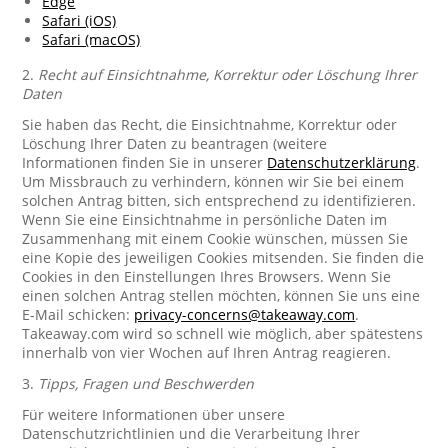
Edge
Safari (iOS)
Safari (macOS)
2.
Recht auf Einsichtnahme, Korrektur oder Löschung Ihrer
Daten
Sie haben das Recht, die Einsichtnahme, Korrektur oder
Löschung Ihrer Daten zu beantragen (weitere
Informationen finden Sie in unserer
Datenschutzerklärung
.
Um Missbrauch zu verhindern, können wir Sie bei einem
solchen Antrag bitten, sich entsprechend zu identifizieren.
Wenn Sie eine Einsichtnahme in persönliche Daten im
Zusammenhang mit einem Cookie wünschen, müssen Sie
eine Kopie des jeweiligen Cookies mitsenden. Sie finden die
Cookies in den Einstellungen Ihres Browsers. Wenn Sie
einen solchen Antrag stellen möchten, können Sie uns eine
E-Mail schicken:
privacy-concerns@takeaway.com
.
Takeaway.com wird so schnell wie möglich, aber spätestens
innerhalb von vier Wochen auf Ihren Antrag reagieren.
3.
Tipps, Fragen und Beschwerden
Für weitere Informationen über unsere
Datenschutzrichtlinien und die Verarbeitung Ihrer