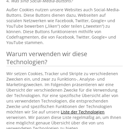
4.
Was sind Social-Media-Buttons?
Außer Cookies nutzen unsere Websites auch Social-Media-
Buttons. Diese Buttons dienen dazu, Webseiten auf
sozialen Netzwerken wie Facebook, Twitter, Google+ und
YouTube bewerben („liken“) oder teilen („tweeten“) zu
können. Diese Buttons funktionieren mithilfe von
Codefragmenten, die von Facebook, Twitter, Google+ und
YouTube stammen.
Warum verwenden wir diese
Technologien?
Wir setzen Cookies, Tracker und Skripte zu verschiedenen
Zwecken ein, und zwar zu Funktions-, Analyse- und
Marketingzwecken. Im Folgenden präsentieren wir eine
Übersicht der verschiedenen Zwecke für die Verwendung
der Technologien. Für eine spezifische Übersicht aller von
uns verwendeten Technologien, die entsprechenden
Zwecke und spezifischen Funktionen der Technologien
möchten wir Sie auf unsere
Liste der Technologien
verweisen. Wir passen diese Liste regelmäßig an, um Ihnen
eine möglichst genaue Übersicht über die von uns
verwendeten Technologien zu bieten.