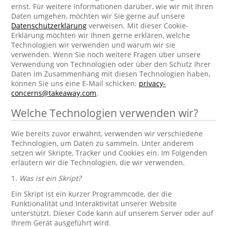
ernst. Für weitere Informationen darüber, wie wir mit Ihren
Daten umgehen, möchten wir Sie gerne auf unsere
Datenschutzerklärung
verweisen. Mit dieser Cookie-
Erklärung möchten wir Ihnen gerne erklären, welche
Technologien wir verwenden und warum wir sie
verwenden. Wenn Sie noch weitere Fragen über unsere
Verwendung von Technologien oder über den Schutz Ihrer
Daten im Zusammenhang mit diesen Technologien haben,
können Sie uns eine E-Mail schicken:
privacy-
concerns@takeaway.com
.
Welche Technologien verwenden wir?
Wie bereits zuvor erwähnt, verwenden wir verschiedene
Technologien, um Daten zu sammeln. Unter anderem
setzen wir Skripte, Tracker und Cookies ein. Im Folgenden
erläutern wir die Technologien, die wir verwenden.
1.
Was ist ein Skript?
Ein Skript ist ein kurzer Programmcode, der die
Funktionalität und Interaktivität unserer Website
unterstützt. Dieser Code kann auf unserem Server oder auf
Ihrem Gerät ausgeführt wird.