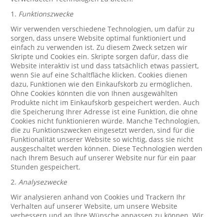
1.
Funktionszwecke
Wir verwenden verschiedene Technologien, um dafür zu
sorgen, dass unsere Website optimal funktioniert und
einfach zu verwenden ist. Zu diesem Zweck setzen wir
Skripte und Cookies ein. Skripte sorgen dafür, dass die
Website interaktiv ist und dass tatsächlich etwas passiert,
wenn Sie auf eine Schaltfläche klicken. Cookies dienen
dazu, Funktionen wie den Einkaufskorb zu ermöglichen.
Ohne Cookies könnten die von Ihnen ausgewählten
Produkte nicht im Einkaufskorb gespeichert werden. Auch
die Speicherung Ihrer Adresse ist eine Funktion, die ohne
Cookies nicht funktionieren würde. Manche Technologien,
die zu Funktionszwecken eingesetzt werden, sind für die
Funktionalität unserer Website so wichtig, dass sie nicht
ausgeschaltet werden können. Diese Technologien werden
nach Ihrem Besuch auf unserer Website nur für ein paar
Stunden gespeichert.
2.
Analysezwecke
Wir analysieren anhand von Cookies und Trackern Ihr
Verhalten auf unserer Website, um unsere Website
verbessern und an Ihre Wünsche anpassen zu können. Wir