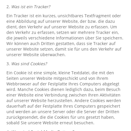
2.
Was ist ein Tracker?
Ein Tracker ist ein kurzes, unsichtbares Textfragment oder
eine Abbildung auf unserer Website, der bzw. die dazu
dient, den Verkehr auf unserer Website zu erfassen. Um
den Verkehr zu erfassen, setzen wir mehrere Tracker ein,
die jeweils verschiedene Informationen über Sie speichern.
Wir können auch Dritten gestatten, dass sie Tracker auf
unserer Website setzen, damit sie für uns den Verkehr auf
unserer Website überwachen.
3.
Was sind Cookies?
Ein Cookie ist eine simple, kleine Textdatei, die mit den
Seiten unserer Website mitgeschickt und von Ihrem
Webbrowser auf der Festplatte Ihres Computers abgelegt
wird. Manche Cookies dienen lediglich dazu, beim Besuch
einer Website eine Verbindung zwischen Ihren Aktivitäten
auf unserer Website herzustellen. Andere Cookies werden
dauerhaft auf der Festplatte Ihres Computers gespeichert
und werden an unsere Server oder die Server der Dritten
zurückgesendet, die die Cookies für uns gesetzt haben,
sobald Sie unsere Website erneut besuchen.