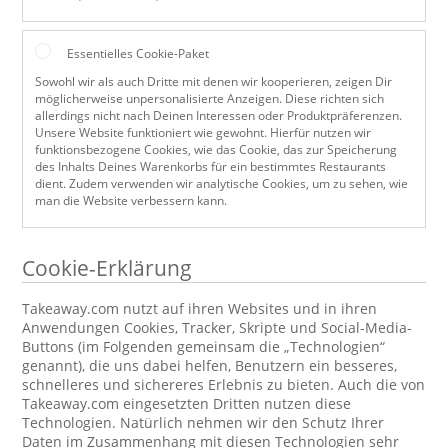
Essentielles Cookie-Paket
Sowohl wir als auch Dritte mit denen wir kooperieren, zeigen Dir
möglicherweise unpersonalisierte Anzeigen. Diese richten sich
allerdings nicht nach Deinen Interessen oder Produktpräferenzen.
Unsere Website funktioniert wie gewohnt. Hierfür nutzen wir
funktionsbezogene Cookies, wie das Cookie, das zur Speicherung
des Inhalts Deines Warenkorbs für ein bestimmtes Restaurants
dient. Zudem verwenden wir analytische Cookies, um zu sehen, wie
man die Website verbessern kann.
Cookie-Erklärung
Takeaway.com nutzt auf ihren Websites und in ihren
Anwendungen Cookies, Tracker, Skripte und Social-Media-
Buttons (im Folgenden gemeinsam die „Technologien“
genannt), die uns dabei helfen, Benutzern ein besseres,
schnelleres und sichereres Erlebnis zu bieten. Auch die von
Takeaway.com eingesetzten Dritten nutzen diese
Technologien. Natürlich nehmen wir den Schutz Ihrer
Daten im Zusammenhang mit diesen Technologien sehr